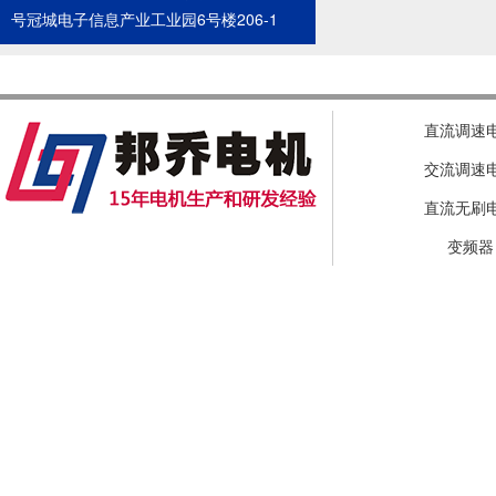
号冠城电子信息产业工业园6号楼206-1
直流调速
交流调速
直流无刷
变频器